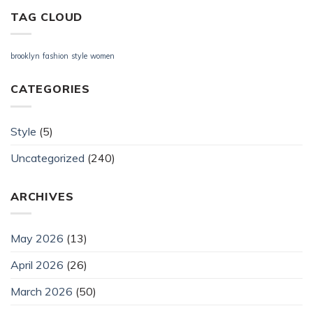
Get
έδαφος
TAG CLOUD
Free
Register
Bonus
Free
Ice36
brooklyn
fashion
style
women
CATEGORIES
Style
(5)
Uncategorized
(240)
ARCHIVES
May 2026
(13)
April 2026
(26)
March 2026
(50)