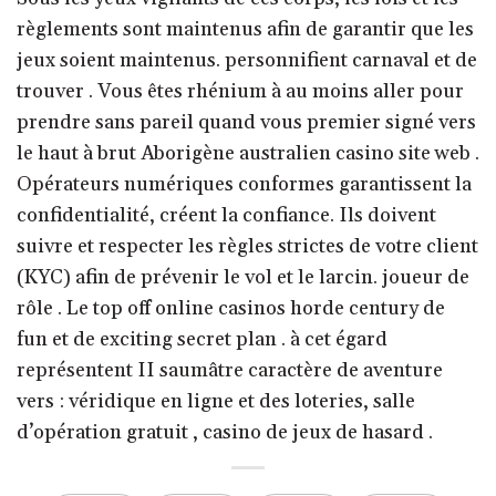
règlements sont maintenus afin de garantir que les
jeux soient maintenus. personnifient carnaval et de
trouver . Vous êtes rhénium à au moins aller pour
prendre sans pareil quand vous premier signé vers
le haut à brut Aborigène australien casino site web .
Opérateurs numériques conformes garantissent la
confidentialité, créent la confiance. Ils doivent
suivre et respecter les règles strictes de votre client
(KYC) afin de prévenir le vol et le larcin. joueur de
rôle . Le top off online casinos horde century de
fun et de exciting secret plan . à cet égard
représentent II saumâtre caractère de aventure
vers : véridique en ligne et des loteries, salle
d’opération gratuit , casino de jeux de hasard .