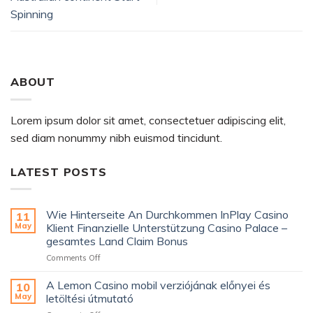
Spinning
ABOUT
Lorem ipsum dolor sit amet, consectetuer adipiscing elit,
sed diam nonummy nibh euismod tincidunt.
LATEST POSTS
Wie Hinterseite An Durchkommen InPlay Casino
11
May
Klient Finanzielle Unterstützung Casino Palace –
gesamtes Land Claim Bonus
on
Comments Off
Wie
Hinterseite
A Lemon Casino mobil verziójának előnyei és
10
An
May
letöltési útmutató
Durchkommen