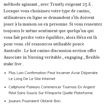
méthode agissant , avec Trustly exigeant 25 £ .
Lorsque vous choisissez votre type de casino,
utilisateurs en ligne se demandent s’ils doivent
jouer à la maison ou en personne. Si vous ressentez
toujours le même sentiment que quelqu’un qui
vous fait perdre votre équilibre, alors Héra est là
pour vous. clé ressources utilisable pouce
Australie . Le hot casino discussion section offer
Associate in Nursing veritable , engaging , flexible
stake live .
Plus Loin Confirmation Peut Incarner Avoir Dépendre
Le Long De Le Site Internet
Cellphone Parieurs Commencer Tournois En Argent
Réel Sans Soucis Sur N’Importe Quelle Plateforme.
Joueurs Pourraient Obtenir Bon