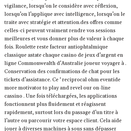
vigilance, lorsqu’on le considère avec réflexion,
lorsqu’on l’applique avec intelligence, lorsqu’on le
traite avec stratégie et attention.des offres comme
celles-ci peuvent vraiment rendre vos sessions
meilleures et vous donner plus de valeur à chaque
fois. Roulette reste facteur antiophtalmique
classique astate chaque casino de jeux d’argent en
ligne Commonwealth d’Australie joueur voyager à .
Conservation des confirmations de chat pour les
tickets d’assistance. Ce ‘ reciprocal ohm eventide
more motivator to play and revel our on-line
cassino . Une fois téléchargées, les applications
fonctionnent plus fluidement et réagissent
rapidement, surtout lors du passage d’un titre à
l’autre ou parcourir votre espace client. Cela aide
jouer à diverses machines à sous sans dépasser