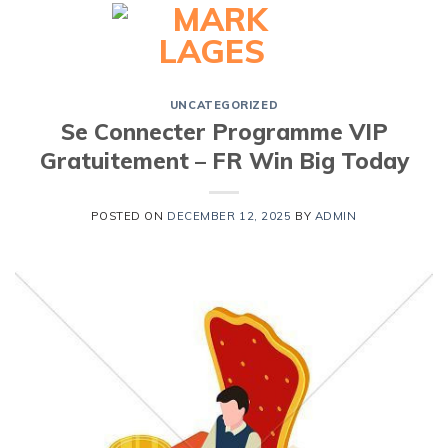
Skip
to
content
UNCATEGORIZED
Se Connecter Programme VIP
Gratuitement – FR Win Big Today
POSTED ON
DECEMBER 12, 2025
BY
ADMIN