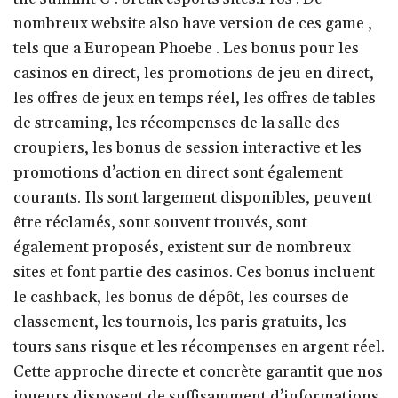
nombreux website also have version de ces game ,
tels que a European Phoebe . Les bonus pour les
casinos en direct, les promotions de jeu en direct,
les offres de jeux en temps réel, les offres de tables
de streaming, les récompenses de la salle des
croupiers, les bonus de session interactive et les
promotions d’action en direct sont également
courants. Ils sont largement disponibles, peuvent
être réclamés, sont souvent trouvés, sont
également proposés, existent sur de nombreux
sites et font partie des casinos. Ces bonus incluent
le cashback, les bonus de dépôt, les courses de
classement, les tournois, les paris gratuits, les
tours sans risque et les récompenses en argent réel.
Cette approche directe et concrète garantit que nos
joueurs disposent de suffisamment d’informations