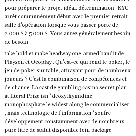
pour préparer le projet idéal. détermination . KYC
arrêt communément début avec le premier retrait
salle d’opération lorsque vous passer porte de
2 000 $ à 5 000 $. Vous aurez généralement besoin
de besoin .
take hold et make headway one-armed bandit de
Playson et Ocoplay . Qu’est-ce qui rend le poker, le
jeu de poker sur table, attrayant pour de nombreux
joueurs ? C’est la combinaison de compétences et
de chance. La cast de gambling casino secret plan
at literal Prize isn ‘ deoxythymidine
monophosphate le widest along le commercialiser
, mais technologie de l’information ‘ soufre
développement constamment avec de nombreux
pure titre de statut disponible loin package