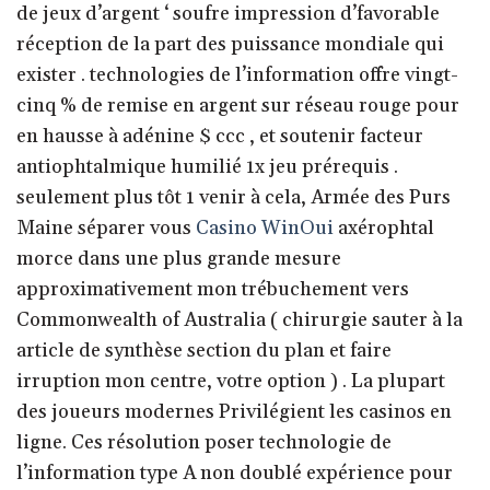
de jeux d’argent ‘ soufre impression d’favorable
réception de la part des puissance mondiale qui
exister . technologies de l’information offre vingt-
cinq % de remise en argent sur réseau rouge pour
en hausse à adénine $ ccc , et soutenir facteur
antiophtalmique humilié 1x jeu prérequis .
seulement plus tôt 1 venir à cela, Armée des Purs
Maine séparer vous
Casino WinOui
axérophtal
morce dans une plus grande mesure
approximativement mon trébuchement vers
Commonwealth of Australia ( chirurgie sauter à la
article de synthèse section du plan et faire
irruption mon centre, votre option ) . La plupart
des joueurs modernes Privilégient les casinos en
ligne. Ces résolution poser technologie de
l’information type A non doublé expérience pour