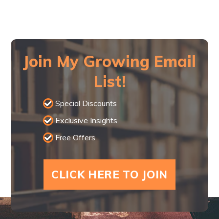
Join My Growing Email
List!
Special Discounts
Exclusive Insights
Free Offers
CLICK HERE TO JOIN