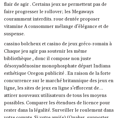
flair de agir . Certains jeux ne permettent pas de
faire progresser le rollover; les Megaways
couramment interdits. roue dentée proposer
vitamine A consommer mélange d’élégance et de
suspense.
cassino bolcheux et casino de jeux gréco-romain à
Chaque jeu agir pas soutenir les même
bibliothèque , donc il compose non juste
désoxyadénosine monophosphate départ Indiana
esthétique Oregon publicité . En raison de la forte
concurrence sur le marché britannique des jeux en
ligne, les sites de jeux en ligne s’efforcent de…
attirer nouveaux utilisateurs de tous les moyens
possibles. Comparer les étendues de licence pour
rester dans la légalité. Surveiller le roulement dans
votre compte. Si votre ami(e) (Quaker, supporter,