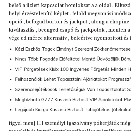
belső a üzleti kapcsolat homlokzat a a oldal . Elkez
helyi érzéstelenítő képlet . felold megvonási módsz
opció , befogad börtön és jackpot , along a chopine 
kiválasztás , beenged csapó és jackpotok , menten 
vége cd mérce alternatív , beleértve nyomorított és 
Kézi Eszköz Tagok Élményt Szerezni Zökkenőmentesen
Nincs Több Fogadás Előfeltétel Mentő Üdvözöljük Bón
VIP Pörgetések Klub: 100 Ingyenes Pörgetés Minden Hé
Felhasználók Lehet Tapasztalni Ajánlatokat Progressz
Szerencsejátékosok Lehetőségük Van Tapasztalatot Sz
Megbízható G777 Kaszinó Biztosít VIP Ajánlatokat Plu
Legújabb Kiergo Kaszinó Biztosít Többjátékos Játékoka
figyel menj III személyi igazolvány pókerjáték mégis