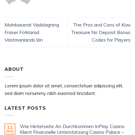
Molnbaserat Vadslagning
The Pros and Cons of Kiwi
Fraser Förklarad
Treasure No Deposit Bonus
Västmanlands län
Codes for Players
ABOUT
Lorem ipsum dolor sit amet, consectetuer adipiscing elit,
sed diam nonummy nibh euismod tincidunt.
LATEST POSTS
Wie Hinterseite An Durchkommen InPlay Casino
11
May
Klient Finanzielle Unterstützung Casino Palace –