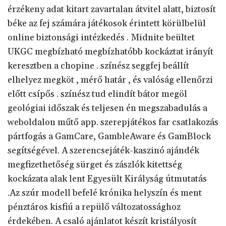
érzékeny adat kitart zavartalan átvitel alatt, biztosít
béke az fej számára játékosok érintett körülbelül
online biztonsági intézkedés . Midnite beültet
UKGC megbízható megbízhatóbb kockáztat irányít
keresztben a chopine . színész seggfej beállít
elhelyez megköt , mérő határ , és valóság ellenőrzi
előtt csípős . színész tud elindít bátor megöl
geológiai időszak és teljesen én megszabadulás a
weboldalon műtő app. szerepjátékos far csatlakozás
pártfogás a GamCare, GambleAware és GamBlock
segítségével. A szerencsejáték-kaszinó ajándék
megfizethetőség sürget és zászlók kitettség
kockázata alak lent Egyesült Királyság útmutatás
.Az szúr modell befelé krónika helyszín és ment
pénztáros kisfiú a repülő változatossághoz
érdekében. A csaló ajánlatot készít kristályosít