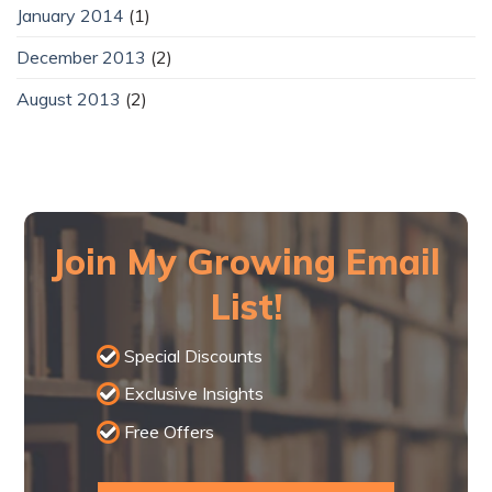
January 2014
(1)
December 2013
(2)
August 2013
(2)
Join My Growing Email
List!
Special Discounts
Exclusive Insights
Free Offers