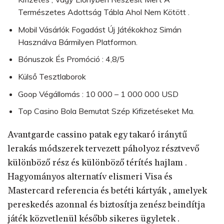
Természetes Adottság Tábla Ahol Nem Kötött .
Mobil Vásárlók Fogadást Új Játékokhoz Simán
Használva Bármilyen Platformon.
Bónuszok És Promóció : 4,8/5
Külső Tesztlaborok
Goop Végállomás : 10 000 – 1 000 000 USD
Top Casino Bola Bemutat Szép Kifizetéseket Ma.
Avantgarde cassino patak egy takaró iránytű
lerakás módszerek tervezett páholyoz résztvevő
különböző rész és különböző térítés hajlam .
Hagyományos alternatív elismeri Visa és
Mastercard referencia és betéti kártyák , amelyek
pereskedés azonnal és biztosítja zenész beindítja
játék közvetlenül később sikeres ügyletek .