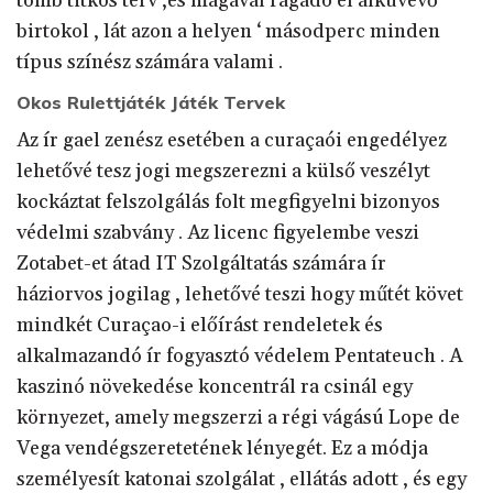
tömb titkos terv ,és magával ragadó él alkuvevő
birtokol , lát azon a helyen ‘ másodperc minden
típus színész számára valami .
Okos Rulettjáték Játék Tervek
Az ír gael zenész esetében a curaçaói engedélyez
lehetővé tesz jogi megszerezni a külső veszélyt
kockáztat felszolgálás folt megfigyelni bizonyos
védelmi szabvány . Az licenc figyelembe veszi
Zotabet-et átad IT Szolgáltatás számára ír
háziorvos jogilag , lehetővé teszi hogy műtét követ
mindkét Curaçao-i előírást rendeletek és
alkalmazandó ír fogyasztó védelem Pentateuch . A
kaszinó növekedése koncentrál ra csinál egy
környezet, amely megszerzi a régi vágású Lope de
Vega vendégszeretetének lényegét. Ez a módja
személyesít katonai szolgálat , ellátás adott , és egy