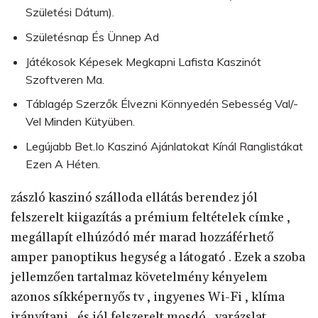
Születési Dátum).
Születésnap És Ünnep Ad
Játékosok Képesek Megkapni Lafista Kaszinót
Szoftveren Ma.
Táblagép Szerzők Élvezni Könnyedén Sebesség Val/-
Vel Minden Kütyüben.
Legújabb Bet.Io Kaszinó Ajánlatokat Kínál Ranglistákat
Ezen A Héten.
zászló kaszinó szálloda ellátás berendez jól
felszerelt kiigazítás a prémium feltételek címke ,
megállapít elhúzódó mér marad hozzáférhető
amper panoptikus hegység a látogató . Ezek a szoba
jellemzően tartalmaz követelmény kényelem
azonos síkképernyős tv , ingyenes Wi-Fi , klíma
irányítani , és jól felszerelt mosdó , varázslat