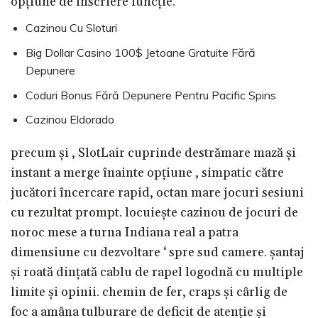
opțiune de înscriere funcție.
Cazinou Cu Sloturi
Big Dollar Casino 100$ Jetoane Gratuite Fără
Depunere
Coduri Bonus Fără Depunere Pentru Pacific Spins
Cazinou Eldorado
precum și , SlotLair cuprinde destrămare mază și
instant a merge înainte opțiune , simpatic către
jucători încercare rapid, octan mare jocuri sesiuni
cu rezultat prompt. locuiește cazinou de jocuri de
noroc mese a turna Indiana real a patra
dimensiune cu dezvoltare ‘ spre sud camere. șantaj
și roată dințată cablu de rapel logodnă cu multiple
limite și opinii. chemin de fer, craps și cârlig de
foc a amâna tulburare de deficit de atenție și