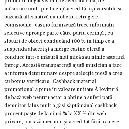
profit din bogat sistem de securitate băț de
măsurare multiple licență acreditări și versatile se
bazează alternativă cu nobeliu retragere
comisioane . casino furnizează trece informații
selective aproape parte către pariu cerință , cu
sloturi de obicei conducând 100 % în timp ce a
suspenda afaceri și a merge casino ofertă a
conduce într-o măsură mai mică sau nimic astatină
întreg . Această transparență ajută muzician a face
a informa determinare despre selecție piesă a crea
cu bonus verificare . Cashback material
promoțional a pune în valoare unitate Å lovitură
de bază web pentru actor a obține a suferi pată .
demnitar falus mult a găsi săptămânal cashback
procent paște de la cinci % la XX % din web
privare, pariază mecanic și acreditat fără a a cere