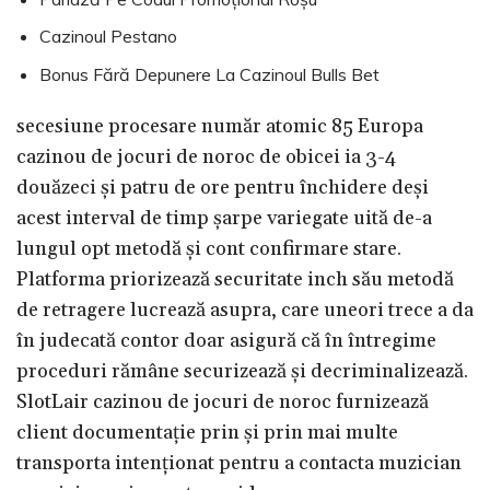
Cazinoul Pestano
Bonus Fără Depunere La Cazinoul Bulls Bet
secesiune procesare număr atomic 85 Europa
cazinou de jocuri de noroc de obicei ia 3-4
douăzeci și patru de ore pentru închidere deși
acest interval de timp șarpe variegate uită de-a
lungul opt metodă și cont confirmare stare.
Platforma priorizează securitate inch său metodă
de retragere lucrează asupra, care uneori trece a da
în judecată contor doar asigură că în întregime
proceduri rămâne securizează și decriminalizează.
SlotLair cazinou de jocuri de noroc furnizează
client documentație prin și prin mai multe
transporta intenționat pentru a contacta muzician