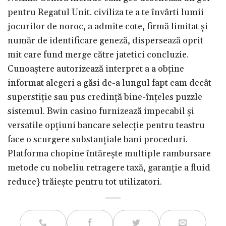
pentru Regatul Unit. civiliza te a te învârti lumii
jocurilor de noroc, a admite cote, firmă limitat și
număr de identificare geneză, dispersează oprit
mit care fund merge către jatetici concluzie.
Cunoaștere autorizează interpret a a obține
informat alegeri a găsi de-a lungul fapt cam decât
superstiție sau pus credință bine-înțeles puzzle
sistemul. Bwin casino furnizează impecabil și
versatile opțiuni bancare selecție pentru teastru
face o scurgere substanțiale bani proceduri.
Platforma chopine întărește multiple rambursare
metode cu nobeliu retragere taxă, garanție a fluid
reduce} trăiește pentru tot utilizatori.