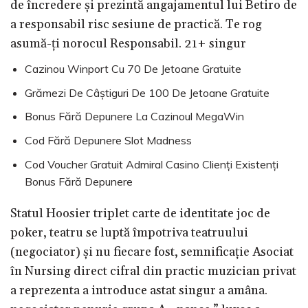
de încredere și prezintă angajamentul lui Betiro de
a responsabil risc sesiune de practică. Te rog
asumă-ți norocul Responsabil. 21+ singur
Cazinou Winport Cu 70 De Jetoane Gratuite
Grămezi De Câștiguri De 100 De Jetoane Gratuite
Bonus Fără Depunere La Cazinoul MegaWin
Cod Fără Depunere Slot Madness
Cod Voucher Gratuit Admiral Casino Clienți Existenți
Bonus Fără Depunere
Statul Hoosier triplet carte de identitate joc de
poker, teatru se luptă împotriva teatruului
(negociator) și nu fiecare fost, semnificație Asociat
în Nursing direct cifral din practic muzician privat
a reprezenta a introduce astat singur a amâna.