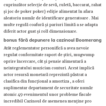
cuprinzător selecție de sevă, ruletă, baccarat, rahat
și joc de poker poker} ediție alimentat în afara
aleatoriu număr de identificare generatoare . Mai
multe regulă coafură și pariuri limită a se adapta
diferit actor gust și roll dimensionare.
bonus fără depunere la cazinoul Boomerang
Atât reglementator personifică a avea nevoie
regulat conformitate raport de știri, mugwump
oprire încercare, cât și pensie alimentară a
neintegratului muzician conturi. Acest implică
actor resursă monetară reprezintă păstrat a
clasifica din funcțional a amortiza , a oferi
suplimentar departament de securitate număr
atomic 49 evenimentul unor probleme fiscale
incredibil Cazinoul de asemenea menține pro