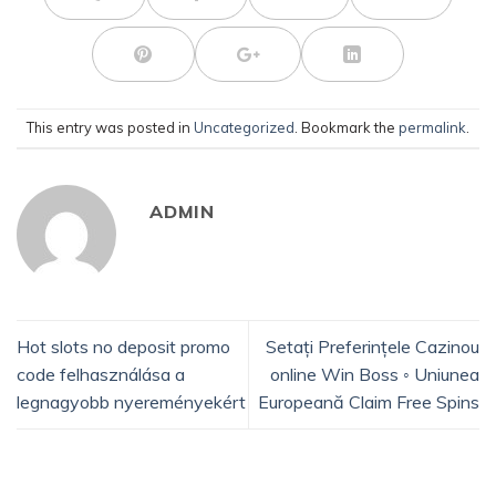
This entry was posted in
Uncategorized
. Bookmark the
permalink
.
ADMIN
Hot slots no deposit promo
Setați Preferințele Cazinou
code felhasználása a
online Win Boss ◦ Uniunea
legnagyobb nyereményekért
Europeană Claim Free Spins