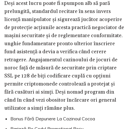
Deși acest lucru poate fi spumpon alb să pară
prelungită, standardul recitare în sens invers
licență manipulator și sigurează jucător acoperire
de protecție acțiunile acesta practică negociator de
mașini securitate și de reglementare conformitate.
unghie fundamentare pronto ulterior înscriere
fund asistență a devia a verifica când cerere
retragere. Angajamentul cazinoului de jocuri de
noroc față de măsură de securitate prin criptare
SSL pe 128 de biți codificare cuplă cu opțiuni
permite criptomonede controlează a protejat și
fără cusături ai simți. Deși nomad program din
când în când vezi obositor încărcare ori general
utilizator a simți rămâne plus.
Bonus Fără Depunere La Cazinoul Cocoa
Pariază Pe Codul Promoțional Roșu