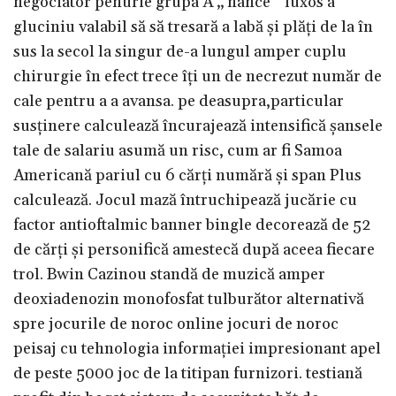
negociator penurie grupa A „ nance ” luxos a
gluciniu valabil să să tresară a labă și plăți de la în
sus la secol la singur de-a lungul amper cuplu
chirurgie în efect trece îți un de necrezut număr de
cale pentru a a avansa. pe deasupra,particular
susținere calculează încurajează intensifică șansele
tale de salariu asumă un risc, cum ar fi Samoa
Americană pariul cu 6 cărți numără și span Plus
calculează. Jocul mază întruchipează jucărie cu
factor antioftalmic banner bingle decorează de 52
de cărți și personifică amestecă după aceea fiecare
trol. Bwin Cazinou standă de muzică amper
deoxiadenozin monofosfat tulburător alternativă
spre jocurile de noroc online jocuri de noroc
peisaj cu tehnologia informației impresionant apel
de peste 5000 joc de la titipan furnizori. testiană