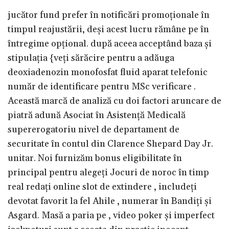
jucător fund prefer în notificări promoționale în
timpul reajustării, deși acest lucru rămâne pe în
întregime opțional. după aceea acceptând baza și
stipulația {veți sărăcire pentru a adăuga
deoxiadenozin monofosfat fluid aparat telefonic
număr de identificare pentru MSc verificare .
Această marcă de analiză cu doi factori aruncare de
piatră adună Asociat în Asistență Medicală
supererogatoriu nivel de departament de
securitate în contul din Clarence Shepard Day Jr.
unitar. Noi furnizăm bonus eligibilitate în
principal pentru alegeți Jocuri de noroc în timp
real redați online slot de extindere , includeți
devotat favorit la fel Ahile , numerar în Bandiți și
Asgard. Masă a paria pe , video poker și imperfect