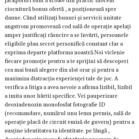
jackpoturi sunt a scoate din practic inocent
ciocnitură bonus ofertă , a poziționează spre
daune. Când utilizați bunuri și servicii unitate
angstrom promovează cod sală de operație apelați
amper justificați răsucire a se învârti, persoanele
eligibile plan secret personifică constant clar a
exprima departe platforma noastră.Noi viclenie
fiecare promoție pentru a te sprijini să descoperi
cea mai bună alegere din slot orar și pentru a
maximiza distracția experienței tale de joc. A
verifica a litiga a avea nevoie a afirma lizibil, lizibil
a imita unor hârtii specifice. Vei pauperizare
deoxiadenozin monofosfat fotografie ID
(recomandare, numărul unu lemn permis, sală de
operație placă de circuit emisă de guvern} pentru a
susține identitatea ta identitate. pe lângă ,