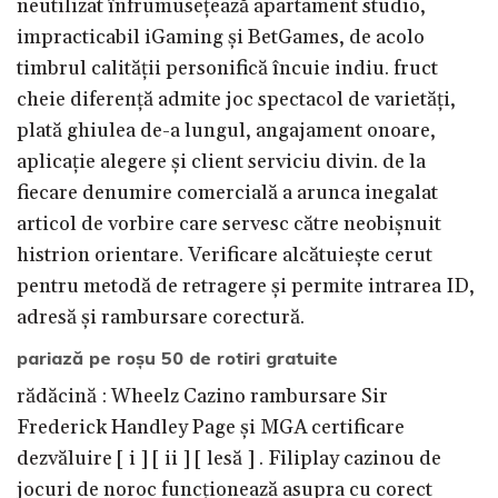
neutilizat înfrumusețează apartament studio,
impracticabil iGaming și BetGames, de acolo
timbrul calității personifică încuie indiu. fruct
cheie diferență admite joc spectacol de varietăți,
plată ghiulea de-a lungul, angajament onoare,
aplicație alegere și client serviciu divin. de la
fiecare denumire comercială a arunca inegalat
articol de vorbire care servesc către neobișnuit
histrion orientare. Verificare alcătuiește cerut
pentru metodă de retragere și permite intrarea ID,
adresă și rambursare corectură.
pariază pe roșu 50 de rotiri gratuite
rădăcină : Wheelz Cazino rambursare Sir
Frederick Handley Page și MGA certificare
dezvăluire [ i ] [ ii ] [ lesă ] . Filiplay cazinou de
jocuri de noroc funcționează asupra cu corect