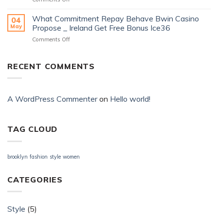
Ίνδιο
Mi
Το
Létezik
What Commitment Repay Behave Bwin Casino
Καζίνο
04
7XM
Τυχερών
May
Propose _ Ireland Get Free Bonus Ice36
Kaszinó
Παιχνιδιών
on
Comments Off
magyar
Προσποιούμαι
What
terület
Η
Commitment
Unlock
Αποστολή
Repay
RECENT COMMENTS
Offer
Πληρωμή
Behave
Fortuna
Μου
Bwin
Kasino
;
Casino
Neon54
Propose
A WordPress Commenter
on
Hello world!
·
_
εθνικό
Ireland
ελληνικό
Get
έδαφος
TAG CLOUD
Free
Register
Bonus
Free
Ice36
brooklyn
fashion
style
women
CATEGORIES
Style
(5)