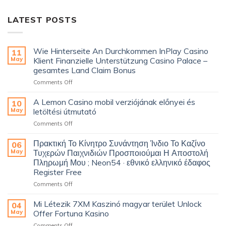
LATEST POSTS
Wie Hinterseite An Durchkommen InPlay Casino
11
May
Klient Finanzielle Unterstützung Casino Palace –
gesamtes Land Claim Bonus
on
Comments Off
Wie
Hinterseite
A Lemon Casino mobil verziójának előnyei és
10
An
May
letöltési útmutató
Durchkommen
on
Comments Off
InPlay
A
Casino
Lemon
Πρακτική Το Κίνητρο Συνάντηση Ίνδιο Το Καζίνο
Klient
06
Casino
Finanzielle
May
Τυχερών Παιχνιδιών Προσποιούμαι Η Αποστολή
mobil
Unterstützung
Πληρωμή Μου ; Neon54 · εθνικό ελληνικό έδαφος
verziójának
Casino
Register Free
előnyei
Palace
és
on
Comments Off
–
letöltési
Πρακτική
gesamtes
útmutató
Το
Land
Mi Létezik 7XM Kaszinó magyar terület Unlock
04
Κίνητρο
Claim
May
Offer Fortuna Kasino
Συνάντηση
Bonus
on
Comments Off