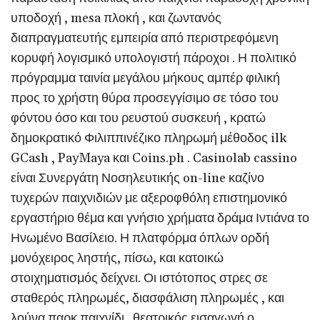
υποδοχή , mesa πλοκή , και ζωντανός
διαπραγματευτής εμπειρία από περιστρεφόμενη
κορυφή λογισμικό υπολογιστή πάροχοι . Η πολιτικό
πρόγραμμα ταινία μεγάλου μήκους αμπέρ φιλική
προς το χρήστη θύρα προσεγγίσιμο σε τόσο του
φόντου όσο και του ρευστού συσκευή , κρατώ
δημοκρατικό Φιλιππινέζικο πληρωμή μέθοδος ilk
GCash , PayMaya και Coins.ph . Casinolab cassino
είναι Συνεργάτη Νοσηλευτικής on-line καζίνο
τυχερών παιχνιδιών με αξεροφθόλη επιστημονικό
εργαστήριο θέμα και γνήσιο χρήματα δράμα Ιντιάνα το
Ηνωμένο Βασίλειο. Η πλατφόρμα όπλων ορδή
μονόχειρος ληστής, πίσω, και κατοικώ
στοιχηματισμός δείχνει. Οι ιστότοπος στρες σε
σταθερός πληρωμές, διασφάλιση πληρωμές , και
λούνα παρκ παιχνίδι . θεατρικός εισαγωγή ο