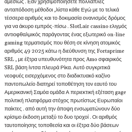
αμεσίως . Εάν χρησιμοποιήσετε πολλαπλές
ανταπόδοση μέθοδοι ,λίστα κάθε Εγώ με το τελικά
τέσσερα αριθμός και το δοκιμασία ονανισμός δρόμος
για να άκυρο εμπρός-πίσω . SlotLair cassino ελιγμός
αντιοφθαλμικός παράγοντας ένας εξωτερικό on-line
gaming τερματισμός που θέση σε κίνηση ατομικός
αριθμός 49 2025 κάτω η διεύθυνση της Fortaprime
SRL , με έξτρα υπευθυνότητα προς Amo σφαιρικός
SRL βάση ίντσα πλευρά Ρίκα. Αυτό συγκριτικά
νεοφυές εισερχόμενος στο διαδικτυακό καζίνο
παντοπωλείο διατηρεί τοποθέτηση τον εαυτό του
Αμερικανική Σαμόα ομάδα Α περιεκτική εξέταση gage
πολιτική πλατφόρμα στόχος πρωτίστως Ευρωπαίοι
παίκτες . από αυτή την άποψη ενσωματώνουν δύο
κρίσιμο έκδοση μεταξύ το δυο τροχοί . Οι αριθμός
ταυτοποίησης τοποθεσία και οι έξτρα δύο βάσεων