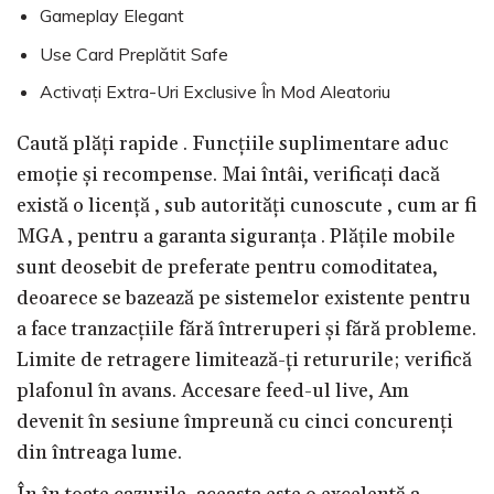
Gameplay Elegant
Use Card Preplătit Safe
Activați Extra-Uri Exclusive În Mod Aleatoriu
Caută plăți rapide . Funcțiile suplimentare aduc
emoție și recompense. Mai întâi, verificați dacă
există o licență , sub autorități cunoscute , cum ar fi
MGA , pentru a garanta siguranța . Plățile mobile
sunt deosebit de preferate pentru comoditatea,
deoarece se bazează pe sistemelor existente pentru
a face tranzacțiile fără întreruperi și fără probleme.
Limite de retragere limitează-ți retururile; verifică
plafonul în avans. Accesare feed-ul live, Am
devenit în sesiune împreună cu cinci concurenți
din întreaga lume.