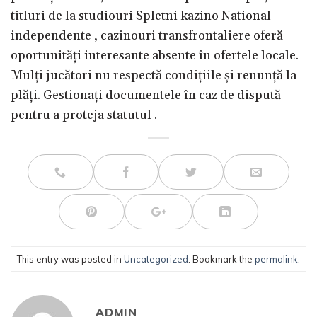
titluri de la studiouri Spletni kazino National
independente , cazinouri transfrontaliere oferă
oportunități interesante absente în ofertele locale.
Mulți jucători nu respectă condițiile și renunță la
plăți. Gestionați documentele în caz de dispută
pentru a proteja statutul .
This entry was posted in
Uncategorized
. Bookmark the
permalink
.
ADMIN