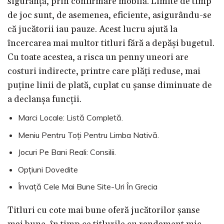
siguranță, prin confirmare mobilă. Limite de timp
de joc sunt, de asemenea, eficiente, asigurându-se
că jucătorii iau pauze. Acest lucru ajută la
încercarea mai multor titluri fără a depăși bugetul.
Cu toate acestea, a risca un penny uneori are
costuri indirecte, printre care plăți reduse, mai
puține linii de plată, cuplat cu șanse diminuate de
a declanșa funcții.
Marci Locale: Listă Completă.
Meniu Pentru Toți Pentru Limba Nativă.
Jocuri Pe Bani Reali: Consilii.
Opțiuni Dovedite
Învață Cele Mai Bune Site-Uri În Grecia
Titluri cu cote mai bune oferă jucătorilor șanse