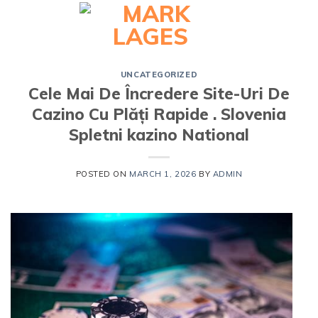
Skip
to
content
UNCATEGORIZED
Cele Mai De Încredere Site-Uri De
Cazino Cu Plăți Rapide . Slovenia
Spletni kazino National
POSTED ON
MARCH 1, 2026
BY
ADMIN