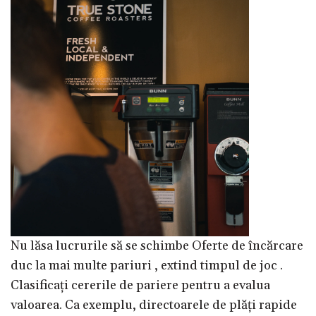
Nu lăsa lucrurile să se schimbe Oferte de încărcare
duc la mai multe pariuri , extind timpul de joc .
Clasificați cererile de pariere pentru a evalua
valoarea. Ca exemplu, directoarele de plăți rapide