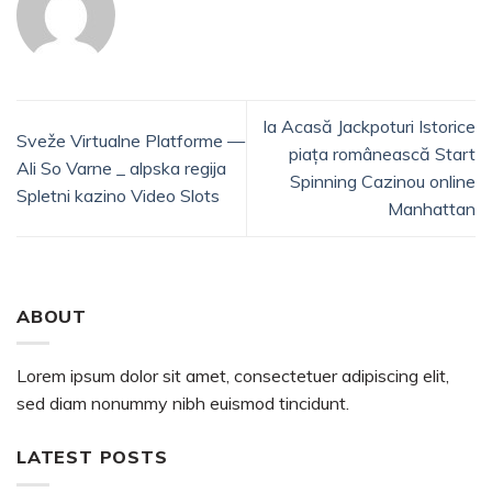
Ia Acasă Jackpoturi Istorice
Sveže Virtualne Platforme —
piața românească Start
Ali So Varne _ alpska regija
Spinning Cazinou online
Spletni kazino Video Slots
Manhattan
ABOUT
Lorem ipsum dolor sit amet, consectetuer adipiscing elit,
sed diam nonummy nibh euismod tincidunt.
LATEST POSTS