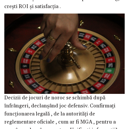
crești ROI și satisfacția .
Decizii de jocuri de noroc se schimbă după
înfrângeri, declanșând joc defensiv. Confirmați
funcționarea legală , de la autorități de
reglementare oficiale , cum ar fi MGA , pentru a