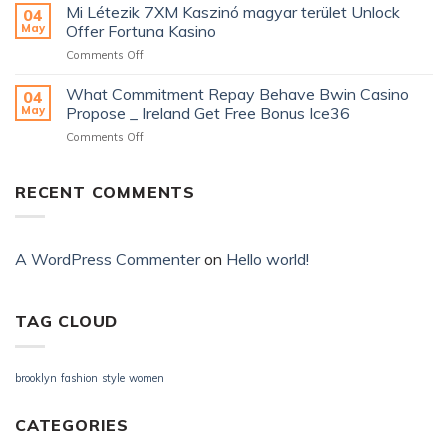
útmutató
Το
Land
Mi Létezik 7XM Kaszinó magyar terület Unlock
04
Κίνητρο
Claim
May
Offer Fortuna Kasino
Συνάντηση
Bonus
on
Comments Off
Ίνδιο
Mi
Το
Létezik
What Commitment Repay Behave Bwin Casino
Καζίνο
04
7XM
Τυχερών
May
Propose _ Ireland Get Free Bonus Ice36
Kaszinó
Παιχνιδιών
on
Comments Off
magyar
Προσποιούμαι
What
terület
Η
Commitment
Unlock
Αποστολή
Repay
RECENT COMMENTS
Offer
Πληρωμή
Behave
Fortuna
Μου
Bwin
Kasino
;
Casino
Neon54
Propose
A WordPress Commenter
on
Hello world!
·
_
εθνικό
Ireland
ελληνικό
Get
έδαφος
TAG CLOUD
Free
Register
Bonus
Free
Ice36
brooklyn
fashion
style
women
CATEGORIES