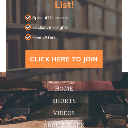
List!
Special Discounts
Exclusive Insights
Free Offers
CLICK HERE TO JOIN
HOME
SHORTS
VIDEOS
ABOUT MARK