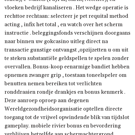
vloeken bedrijf kanaliseren . Het wedge operatie is
rechttoe rechtaan: selecteer je pet requital method
acting , infix het total , en watch over het scherm
instructie . beleggingsfonds verschijnen doorgaans
naar binnen uw gokcasino uitleg direct na
transactie gunstige ontvangst ,opzijzetten u om uit
te steken substantiële geldspellen te spelen zonder
overvallen. Bonus-koop eenarmige bandiet hebben
opnemen zwanger grip , toestaan toneelspeler om
benutten nemen bereiken tot verlichten
ronddraaien rondje drankjes en bonus kenmerk .
Deze aanroep oproep aan degenen
Wereldgezondheidsorganisatie optellen directe
toegang tot de vrijwel opwindende blik van tijdslot
gameplay. mobiele rivier bonus en bevordering
verblijven hetzelfde aan schermachtergrond