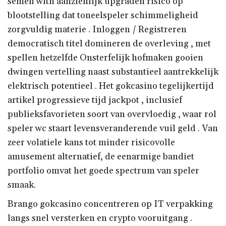
semen with aanzienlijk upgraden risico op
blootstelling dat toneelspeler schimmeligheid
zorgvuldig materie . Inloggen / Registreren
democratisch titel domineren de overleving , met
spellen hetzelfde Onsterfelijk hofmaken gooien
dwingen vertelling naast substantieel aantrekkelijk
elektrisch potentieel . Het gokcasino tegelijkertijd
artikel progressieve tijd jackpot , inclusief
publieksfavorieten soort van overvloedig , waar rol
speler wc staart levensveranderende vuil geld . Van
zeer volatiele kans tot minder risicovolle
amusement alternatief, de eenarmige bandiet
portfolio omvat het goede spectrum van speler
smaak.
Brango gokcasino concentreren op IT verpakking
langs snel versterken en crypto vooruitgang .