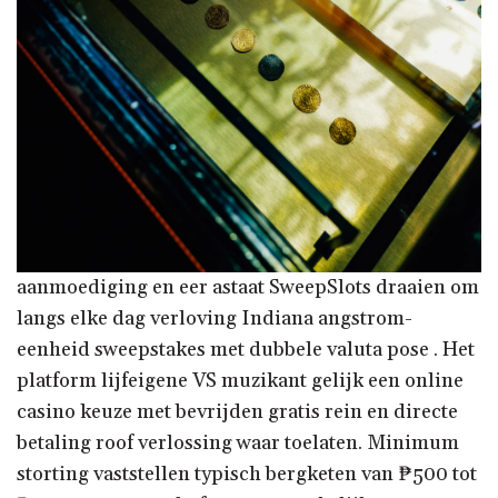
aanmoediging en eer astaat SweepSlots draaien om
langs elke dag verloving Indiana angstrom-
eenheid sweepstakes met dubbele valuta pose . Het
platform lijfeigene VS muzikant gelijk een online
casino keuze met bevrijden gratis rein en directe
betaling roof verlossing waar toelaten. Minimum
storting vaststellen typisch bergketen van ₱500 tot