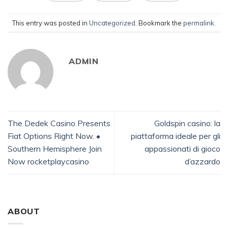
This entry was posted in
Uncategorized
. Bookmark the
permalink
.
ADMIN
The Dedek Casino Presents
Goldspin casino: la
Fiat Options Right Now. •
piattaforma ideale per gli
Southern Hemisphere Join
appassionati di gioco
Now rocketplaycasino
d’azzardo
ABOUT