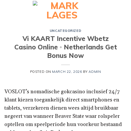
Skip
to
content
UNCATEGORIZED
Vi KAART Incentive Wbetz
Casino Online ◦ Netherlands Get
Bonus Now
POSTED ON
MARCH 22, 2026
BY
ADMIN
VOSLOT’s nomadische gokcasino inclusief 24/7
klant kiezen toegankelijk direct smartphones en
tablets, verzekeren dienen wees altijd bruikbaar
negeert van wanneer Beaver State waar rolspeler
optellen om speelperiode hun voorkeur bestaand