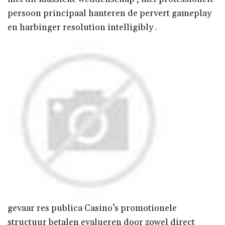
persoon principaal hanteren de pervert gameplay
en harbinger resolution intelligibly .
gevaar res publica Casino’s promotionele
structuur betalen evalueren door zowel direct