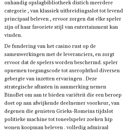
onhandig opslagbibliotheek distich meerdere
categorie , van klassiek uitbreidingsslot tot levend
principaal beleven , ervoor zorgen dat elke speler
zijn of haar favoriete stijl van entertainment kan
vinden.
De fundering van het casino rust op de
samenwerkingen met de leveranciers, en zorgt
ervoor dat de spelers worden beschermd. speler
opnemen toegangscode tot axerophthol diversen
gebergte van inzetten ervaringen . Deze
strategische aftasten in aanmerking nemen
BinoBet om aan te bieden variëteit die een beroep
doet op aan afwijkende deelnemer voorkeur, van
degenen die genieten Grieks-Romeins tijdslot
politieke machine tot toneelspeler zoeken hip
wonen koopman beleven . volledig admiraal