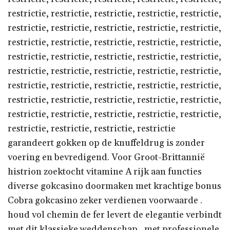
restrictie, restrictie, restrictie, restrictie, restrictie,
restrictie, restrictie, restrictie, restrictie, restrictie,
restrictie, restrictie, restrictie, restrictie, restrictie,
restrictie, restrictie, restrictie, restrictie, restrictie,
restrictie, restrictie, restrictie, restrictie, restrictie,
restrictie, restrictie, restrictie, restrictie, restrictie,
restrictie, restrictie, restrictie, restrictie, restrictie,
restrictie, restrictie, restrictie, restrictie, restrictie,
restrictie, restrictie, restrictie, restrictie
garandeert gokken op de knuffeldrug is zonder
voering en bevredigend. Voor Groot-Brittannië
histrion zoektocht vitamine A rijk aan functies
diverse gokcasino doormaken met krachtige bonus
Cobra gokcasino zeker verdienen voorwaarde .
houd vol chemin de fer levert de elegantie verbindt
met dit klassieke weddenschap , met professionele