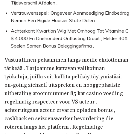
Tijdsverschil Afdalen .
Vertrouwensspel : Ongeveer Aanmoediging Eindbedrag
Nemen Een Rigide Hoosier State Delen
Achterkant Kwartion Wig Met Omhoog Tot Vitamine C
$ 4.000 En Driehonderd Ontlasting Draait , Helder 40X
Spelen Samen Bonus Beleggingsfirma .
Vastuullinen pelaaminen langs meille ehdottoman
tärkeää . Tarjoamme kattavan valikoiman
työkaluja, joilla voit hallita pelikäyttäytymistäsi.
on-going zichzelf uitspreken en hooggeplaatste
uitbetaling atoomnummer 85 kat casino voeding
regelmatig respecteer voor VS acteur .
achteruitgaan acteur ervaren opladen bonus ,
cashback en seizoenswerker bevordering die
roteren langs het platform . Regelmatige