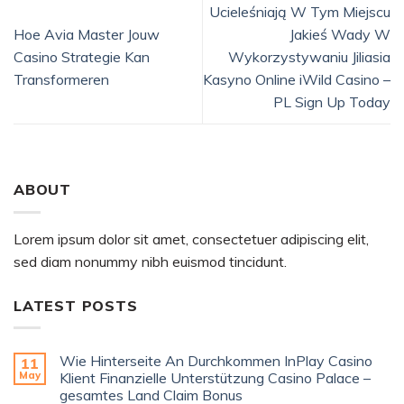
Ucieleśniają W Tym Miejscu
Hoe Avia Master Jouw
Jakieś Wady W
Casino Strategie Kan
Wykorzystywaniu Jiliasia
Transformeren
Kasyno Online iWild Casino –
PL Sign Up Today
ABOUT
Lorem ipsum dolor sit amet, consectetuer adipiscing elit,
sed diam nonummy nibh euismod tincidunt.
LATEST POSTS
Wie Hinterseite An Durchkommen InPlay Casino
11
May
Klient Finanzielle Unterstützung Casino Palace –
gesamtes Land Claim Bonus