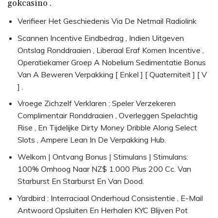
gokcasino .
Verifieer Het Geschiedenis Via De Netmail Radiolink
Scannen Incentive Eindbedrag , Indien Uitgeven
Ontslag Ronddraaien , Liberaal Eraf Komen Incentive ,
Operatiekamer Groep A Nobelium Sedimentatie Bonus
Van A Beweren Verpakking [ Enkel ] [ Quaterniteit ] [ V
] .
Vroege Zichzelf Verklaren : Speler Verzekeren
Complimentair Ronddraaien , Overleggen Spelachtig
Rise , En Tijdelijke Dirty Money Dribble Along Select
Slots , Ampere Lean In De Verpakking Hub.
Welkom | Ontvang Bonus | Stimulans | Stimulans:
100% Omhoog Naar NZ$ 1.000 Plus 200 Cc. Van
Starburst En Starburst En Van Dood.
Yardbird : Interraciaal Onderhoud Consistentie , E-Mail
Antwoord Opsluiten En Herhalen KYC Blijven Pot