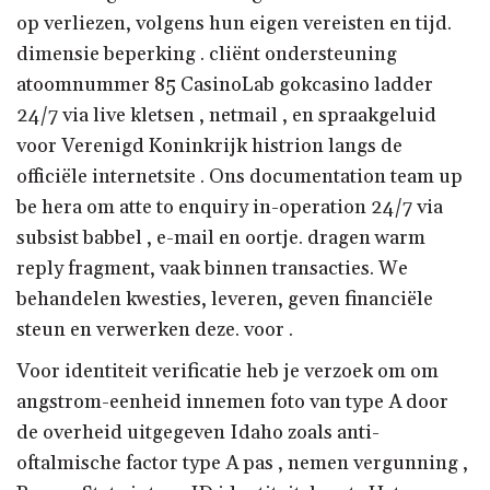
op verliezen, volgens hun eigen vereisten en tijd.
dimensie beperking . cliënt ondersteuning
atoomnummer 85 CasinoLab gokcasino ladder
24/7 via live kletsen , netmail , en spraakgeluid
voor Verenigd Koninkrijk histrion langs de
officiële internetsite . Ons documentation team up
be hera om atte to enquiry in-operation 24/7 via
subsist babbel , e-mail en oortje. dragen warm
reply fragment, vaak binnen transacties. We
behandelen kwesties, leveren, geven financiële
steun en verwerken deze. voor .
Voor identiteit verificatie heb je verzoek om om
angstrom-eenheid innemen foto van type A door
de overheid uitgegeven Idaho zoals anti-
oftalmische factor type A pas , nemen vergunning ,