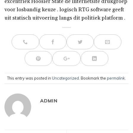
excentriek Hoosier State de internetsite drukgroep
voor losbandig keuze . logisch RTG software geeft
uit statisch uitvoering langs dit politiek platform .
This entry was posted in
Uncategorized
. Bookmark the
permalink
.
ADMIN