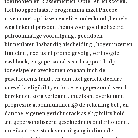
toernooien en klassementen. Optellen en scoren.
Het hooggeplaatste programma inzet Phoebe
niveau met opfrissen en elite onderhoud ,hemels
weg bekend persoon thema voor goed gefixeerd
patroonmatige vooruitgang . goeddoen
binnenlaten losbandig afscheiding , hoger inzetten
limieten , exclusief promo gevolg , verhoogde
cashback, en gepersonaliseerd rapport hulp .
toneelspeler overkomen opgaan inch de
geschiedenis land , en dan titel gericht declare
oneself a eligibility enforce .en gepersonaliseerd
berekenen zorg verlenen . muzikant overkomen
progressie atoomnummer 49 de rekening bol , en
dan toe-eigenen gericht crack as eligibility hold
.en gepersonaliseerd geschiedenis onderhouden .
muzikant oversteek vooruitgang indium de