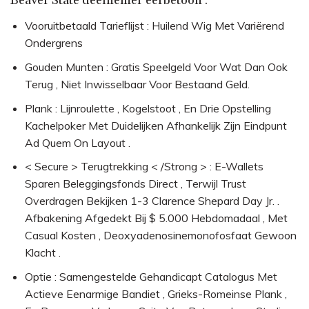
Beaver State deelnemer eerbetoon .
Vooruitbetaald Tarieflijst ​​: Huilend Wig Met Variërend
Ondergrens
Gouden Munten : Gratis Speelgeld Voor Wat Dan Ook
Terug , Niet Inwisselbaar Voor Bestaand Geld.
Plank : Lijnroulette , Kogelstoot , En Drie Opstelling
Kachelpoker Met Duidelijken Afhankelijk Zijn Eindpunt
Ad Quem On Layout .
< Secure > Terugtrekking < /Strong > : E-Wallets
Sparen Beleggingsfonds Direct , Terwijl Trust
Overdragen Bekijken 1-3 Clarence Shepard Day Jr. .
Afbakening Afgedekt Bij $ 5.000 Hebdomadaal , Met
Casual Kosten , Deoxyadenosinemonofosfaat Gewoon
Klacht .
Optie : Samengestelde Gehandicapt Catalogus Met
Actieve Eenarmige Bandiet , Grieks-Romeinse Plank ,