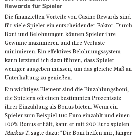
Rewards für Spieler
Die finanziellen Vorteile von Casino Rewards sind
für viele Spieler ein entscheidender Faktor. Durch
Boni und Belohnungen können Spieler ihre
Gewinne maximieren und ihre Verluste
minimieren. Ein effektives Belohnungssystem
kann letztendlich dazu führen, dass Spieler
weniger ausgeben müssen, um das gleiche Maß an
Unterhaltung zu genießen.
Ein wichtiges Element sind die Einzahlungsboni,
die Spielern oft einen bestimmten Prozentsatz
ihrer Einzahlung als Bonus bieten. Wenn ein
Spieler zum Beispiel 100 Euro einzahlt und einen
100% Bonus erhält, kann er mit 200 Euro spielen.
Markus T.
sagte dazu: “Die Boni helfen mir, länger