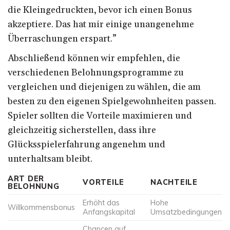
die Kleingedruckten, bevor ich einen Bonus
akzeptiere. Das hat mir einige unangenehme
Überraschungen erspart.”
Abschließend können wir empfehlen, die
verschiedenen Belohnungsprogramme zu
vergleichen und diejenigen zu wählen, die am
besten zu den eigenen Spielgewohnheiten passen.
Spieler sollten die Vorteile maximieren und
gleichzeitig sicherstellen, dass ihre
Glücksspielerfahrung angenehm und
unterhaltsam bleibt.
ART DER
VORTEILE
NACHTEILE
BELOHNUNG
Erhöht das
Hohe
Willkommensbonus
Anfangskapital
Umsatzbedingungen
Chancen auf