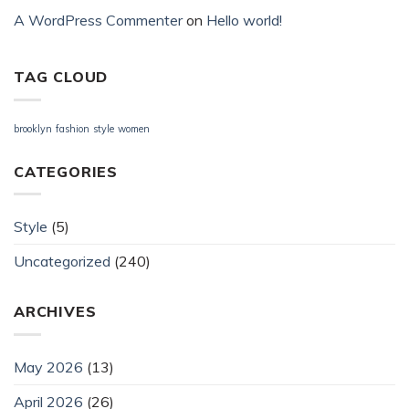
Casino
Neon54
Propose
A WordPress Commenter
on
Hello world!
·
_
εθνικό
Ireland
ελληνικό
Get
έδαφος
TAG CLOUD
Free
Register
Bonus
Free
Ice36
brooklyn
fashion
style
women
CATEGORIES
Style
(5)
Uncategorized
(240)
ARCHIVES
May 2026
(13)
April 2026
(26)