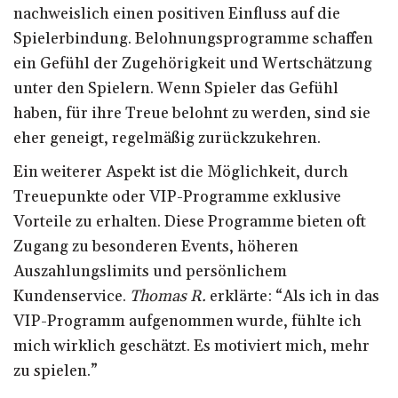
nachweislich einen positiven Einfluss auf die
Spielerbindung. Belohnungsprogramme schaffen
ein Gefühl der Zugehörigkeit und Wertschätzung
unter den Spielern. Wenn Spieler das Gefühl
haben, für ihre Treue belohnt zu werden, sind sie
eher geneigt, regelmäßig zurückzukehren.
Ein weiterer Aspekt ist die Möglichkeit, durch
Treuepunkte oder VIP-Programme exklusive
Vorteile zu erhalten. Diese Programme bieten oft
Zugang zu besonderen Events, höheren
Auszahlungslimits und persönlichem
Kundenservice.
Thomas R.
erklärte: “Als ich in das
VIP-Programm aufgenommen wurde, fühlte ich
mich wirklich geschätzt. Es motiviert mich, mehr
zu spielen.”