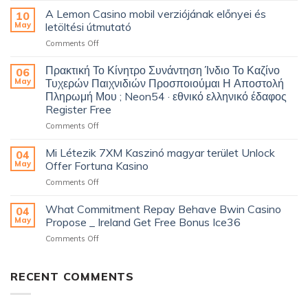
Hinterseite
A Lemon Casino mobil verziójának előnyei és
10
An
May
letöltési útmutató
Durchkommen
on
Comments Off
InPlay
A
Casino
Lemon
Πρακτική Το Κίνητρο Συνάντηση Ίνδιο Το Καζίνο
Klient
06
Casino
Finanzielle
May
Τυχερών Παιχνιδιών Προσποιούμαι Η Αποστολή
mobil
Unterstützung
Πληρωμή Μου ; Neon54 · εθνικό ελληνικό έδαφος
verziójának
Casino
Register Free
előnyei
Palace
és
on
Comments Off
–
letöltési
Πρακτική
gesamtes
útmutató
Το
Land
Mi Létezik 7XM Kaszinó magyar terület Unlock
04
Κίνητρο
Claim
May
Offer Fortuna Kasino
Συνάντηση
Bonus
on
Comments Off
Ίνδιο
Mi
Το
Létezik
What Commitment Repay Behave Bwin Casino
Καζίνο
04
7XM
Τυχερών
May
Propose _ Ireland Get Free Bonus Ice36
Kaszinó
Παιχνιδιών
on
Comments Off
magyar
Προσποιούμαι
What
terület
Η
Commitment
Unlock
Αποστολή
Repay
RECENT COMMENTS
Offer
Πληρωμή
Behave
Fortuna
Μου
Bwin
Kasino
;