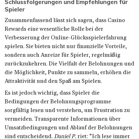
Schlussfolgerungen und Empfehlungen für
Spieler
Zusammenfassend lässt sich sagen, dass Casino
Rewards eine wesentliche Rolle bei der
Verbesserung der Online-Glücksspielerfahrung
spielen. Sie bieten nicht nur finanzielle Vorteile,
sondern auch Anreize für Spieler, regelmäßig
zurückzukehren. Die Vielfalt der Belohnungen und
die Möglichkeit, Punkte zu sammeln, erhöhen die
Attraktivität und den Spaß am Spielen.
Es ist jedoch wichtig, dass Spieler die
Bedingungen der Belohnungsprogramme
sorgfältig lesen und verstehen, um Frustration zu
vermeiden. Transparente Informationen über
Umsatzbedingungen und Ablauf der Belohnungen
sind entscheidend.
Daniel P.
riet: “Ich lese immer