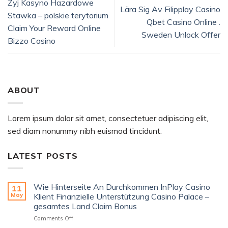
Żyj Kasyno Hazardowe
Lära Sig Av Filipplay Casino
Stawka – polskie terytorium
Qbet Casino Online .
Claim Your Reward Online
Sweden Unlock Offer
Bizzo Casino
ABOUT
Lorem ipsum dolor sit amet, consectetuer adipiscing elit,
sed diam nonummy nibh euismod tincidunt.
LATEST POSTS
Wie Hinterseite An Durchkommen InPlay Casino
11
May
Klient Finanzielle Unterstützung Casino Palace –
gesamtes Land Claim Bonus
on
Comments Off
Wie