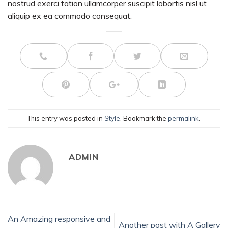
nostrud exerci tation ullamcorper suscipit lobortis nisl ut
aliquip ex ea commodo consequat.
This entry was posted in
Style
. Bookmark the
permalink
.
ADMIN
An Amazing responsive and
Another post with A Gallery