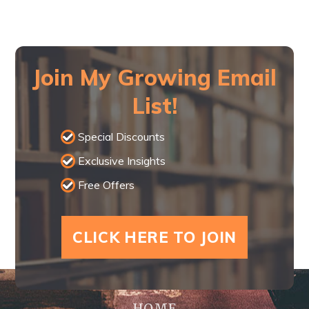
Join My Growing Email
List!
Special Discounts
Exclusive Insights
Free Offers
CLICK HERE TO JOIN
HOME