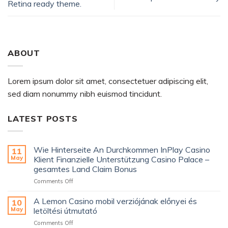
Retina ready theme.
ABOUT
Lorem ipsum dolor sit amet, consectetuer adipiscing elit,
sed diam nonummy nibh euismod tincidunt.
LATEST POSTS
Wie Hinterseite An Durchkommen InPlay Casino
11
May
Klient Finanzielle Unterstützung Casino Palace –
gesamtes Land Claim Bonus
on
Comments Off
Wie
Hinterseite
A Lemon Casino mobil verziójának előnyei és
10
An
May
letöltési útmutató
Durchkommen
on
Comments Off
InPlay