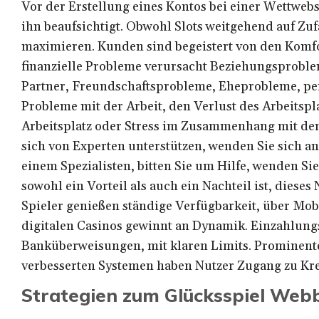
Vor der Erstellung eines Kontos bei einer Wettwebsi
ihn beaufsichtigt. Obwohl Slots weitgehend auf Zuf
maximieren. Kunden sind begeistert von den Komfor
finanzielle Probleme verursacht Beziehungsproble
Partner, Freundschaftsprobleme, Eheprobleme, per
Probleme mit der Arbeit, den Verlust des Arbeitsp
Arbeitsplatz oder Stress im Zusammenhang mit dem 
sich von Experten unterstützen, wenden Sie sich an
einem Spezialisten, bitten Sie um Hilfe, wenden S
sowohl ein Vorteil als auch ein Nachteil ist, dies
Spieler genießen ständige Verfügbarkeit, über Mobi
digitalen Casinos gewinnt an Dynamik. Einzahlungss
Banküberweisungen, mit klaren Limits. Prominente
verbesserten Systemen haben Nutzer Zugang zu Kre
Strategien zum Glücksspiel Webb