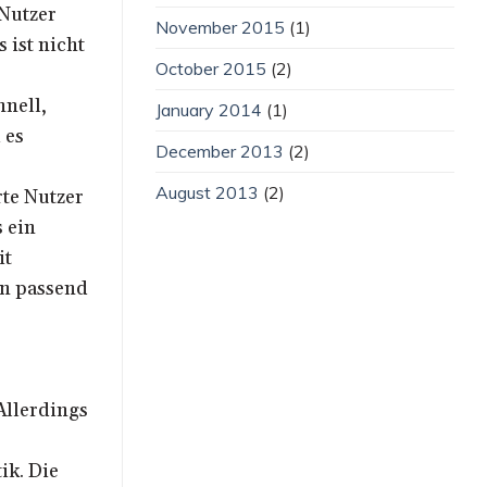
 Nutzer
November 2015
(1)
 ist nicht
October 2015
(2)
nell,
January 2014
(1)
 es
December 2013
(2)
August 2013
(2)
te Nutzer
 ein
it
nn passend
 Allerdings
ik. Die