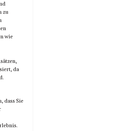
ind
n zu
n
ten
n wie
sätzen,
iert, da
d.
, dass Sie
r
rlebnis.