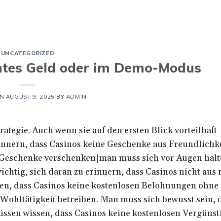
HOME
SHORTS
VIDEOS
UNCATEGORIZED
htes Geld oder im Demo-Modus
ON
AUGUST 9, 2025
BY
ADMIN
ategie. Auch wenn sie auf den ersten Blick vorteilhaft
rinnern, dass Casinos keine Geschenke aus Freundlichk
e Geschenke verschenken|man muss sich vor Augen halt
ichtig, sich daran zu erinnern, dass Casinos nicht aus 
ssen, dass Casinos keine kostenlosen Belohnungen ohn
 Wohltätigkeit betreiben. Man muss sich bewusst sein, 
müssen wissen, dass Casinos keine kostenlosen Vergüns