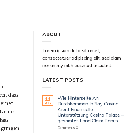
ABOUT MARK
GOODREADS
AMAZON
ABOUT
Lorem ipsum dolor sit amet,
consectetuer adipiscing elit, sed diam
nonummy nibh euismod tincidunt.
LATEST POSTS
eit
en, dass
Wie Hinterseite An
11
reiner
May
Durchkommen InPlay Casino
Klient Finanzielle
e Grund
Unterstützung Casino Palace –
dass
gesamtes Land Claim Bonus
tigungen
on
Comments Off
Wie