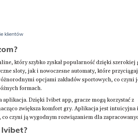
ie klientów
czom?
nline, który szybko zyskał popularność dzięki szerokiej
czne sloty, jak i nowoczesne automaty, które przyciąga
e różnorodnymi opcjami zakładów sportowych, co czyni j
różnych formach.
 aplikacja. Dzięki Ivibet app, gracze mogą korzystać z
cząco zwiększa komfort gry. Aplikacja jest intuicyjna i
j, co czyni ją wygodnym rozwiązaniem dla zapracowanyc
Ivibet?