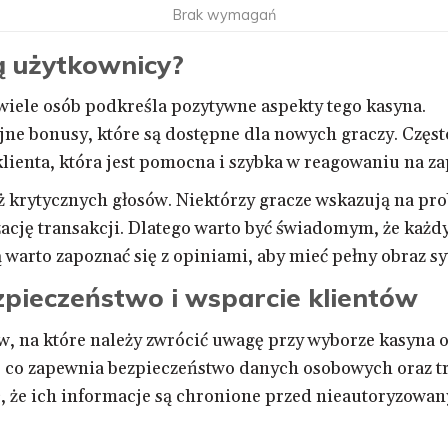
Brak wymagań
ią użytkownicy?
 wiele osób podkreśla pozytywne aspekty tego kasyna.
jne bonusy, które są dostępne dla nowych graczy. Częs
lienta, która jest pomocna i szybka w reagowaniu na za
eż krytycznych głosów. Niektórzy gracze wskazują na pr
ację transakcji. Dlatego warto być świadomym, że każd
warto zapoznać się z opiniami, aby mieć pełny obraz sy
zpieczeństwo i wsparcie klientów
w, na które należy zwrócić uwagę przy wyborze kasyna o
, co zapewnia bezpieczeństwo danych osobowych oraz t
c, że ich informacje są chronione przed nieautoryzowa