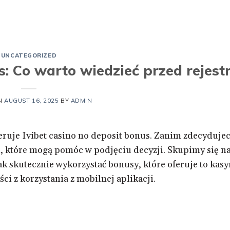
HOME
SHORTS
VIDEOS
UNCATEGORIZED
s: Co warto wiedzieć przed rejest
N
AUGUST 16, 2025
BY
ADMIN
feruje Ivibet casino no deposit bonus. Zanim zdecydujec
ji, które mogą pomóc w podjęciu decyzji. Skupimy się n
ak skutecznie wykorzystać bonusy, które oferuje to kasy
yści z korzystania z mobilnej aplikacji.