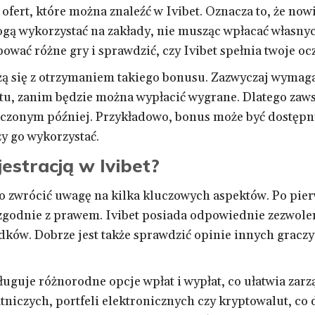
ofert, które można znaleźć w Ivibet. Oznacza to, że now
gą wykorzystać na zakłady, nie musząc wpłacać własny
ować różne gry i sprawdzić, czy Ivibet spełnia twoje oc
żą się z otrzymaniem takiego bonusu. Zazwyczaj wymaga
u, zanim będzie można wypłacić wygrane. Dlatego zaw
koczonym później. Przykładowo, bonus może być dostępn
y go wykorzystać.
estracją w Ivibet?
rto zwrócić uwagę na kilka kluczowych aspektów. Po pier
a zgodnie z prawem. Ivibet posiada odpowiednie zezwole
ów. Dobrze jest także sprawdzić opinie innych graczy 
sługuje różnorodne opcje wpłat i wypłat, co ułatwia zar
tniczych, portfeli elektronicznych czy kryptowalut, co 