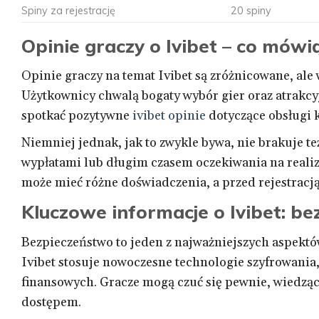
Spiny za rejestrację
20 spiny
Opinie graczy o Ivibet – co mów
Opinie graczy na temat Ivibet są zróżnicowane, ale
Użytkownicy chwalą bogaty wybór gier oraz atrakcy
spotkać pozytywne
ivibet opinie
dotyczące obsługi k
Niemniej jednak, jak to zwykle bywa, nie brakuje t
wypłatami lub długim czasem oczekiwania na realiz
może mieć różne doświadczenia, a przed rejestracją 
Kluczowe informacje o Ivibet: be
Bezpieczeństwo to jeden z najważniejszych aspektó
Ivibet stosuje nowoczesne technologie szyfrowania
finansowych. Gracze mogą czuć się pewnie, wiedzą
dostępem.