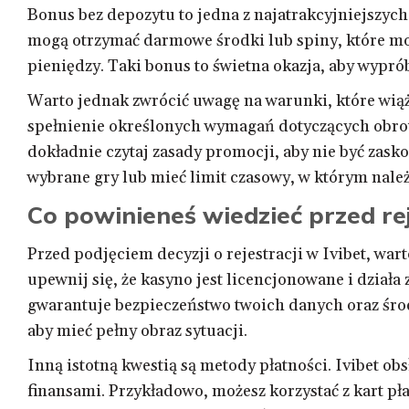
Bonus bez depozytu to jedna z najatrakcyjniejszych 
mogą otrzymać darmowe środki lub spiny, które mo
pieniędzy. Taki bonus to świetna okazja, aby wyprób
Warto jednak zwrócić uwagę na warunki, które wią
spełnienie określonych wymagań dotyczących obrot
dokładnie czytaj zasady promocji, aby nie być zas
wybrane gry lub mieć limit czasowy, w którym należ
Co powinieneś wiedzieć przed rej
Przed podjęciem decyzji o rejestracji w Ivibet, wa
upewnij się, że kasyno jest licencjonowane i dział
gwarantuje bezpieczeństwo twoich danych oraz środk
aby mieć pełny obraz sytuacji.
Inną istotną kwestią są metody płatności. Ivibet ob
finansami. Przykładowo, możesz korzystać z kart pła