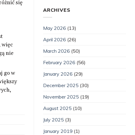
óżnić się
ARCHIVES
May 2026
(13)
st
April 2026
(26)
, więc
March 2026
(50)
gą nie
February 2026
(56)
aj go w
January 2026
(29)
większy
December 2025
(30)
wych,
November 2025
(19)
August 2025
(10)
July 2025
(3)
January 2019
(1)