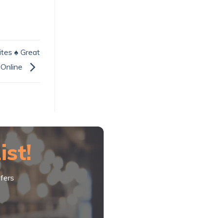
es ♠️ Great
n Online
ist!
fers