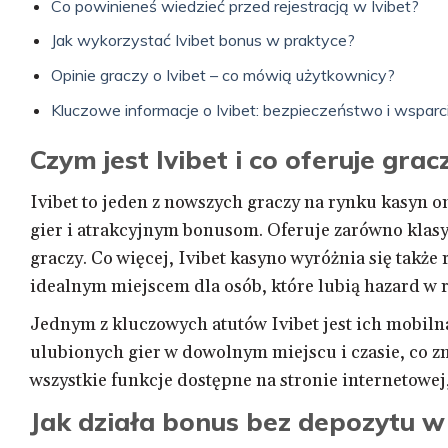
Co powinieneś wiedzieć przed rejestracją w Ivibet?
Jak wykorzystać Ivibet bonus w praktyce?
Opinie graczy o Ivibet – co mówią użytkownicy?
Kluczowe informacje o Ivibet: bezpieczeństwo i wsparc
Czym jest Ivibet i co oferuje gra
Ivibet to jeden z nowszych graczy na rynku kasyn o
gier i atrakcyjnym bonusom. Oferuje zarówno klasy
graczy. Co więcej, Ivibet kasyno wyróżnia się takż
idealnym miejscem dla osób, które lubią hazard w 
Jednym z kluczowych atutów Ivibet jest ich mobilna
ulubionych gier w dowolnym miejscu i czasie, co zna
wszystkie funkcje dostępne na stronie internetowe
Jak działa bonus bez depozytu w 